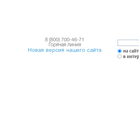
8 (800) 700-46-71
Горячая линия
Новая версия нашего сайта
на сайт
в инте