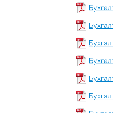
Бухгал
Бухгал
Бухгал
Бухгал
Бухгал
Бухгал